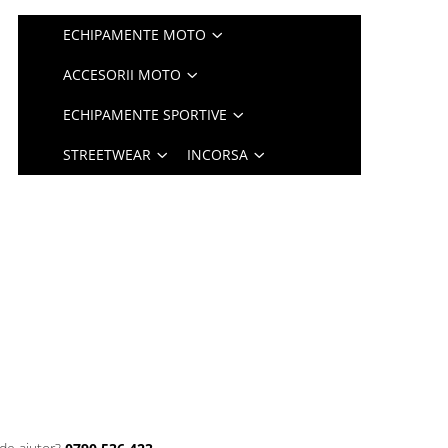
ECHIPAMENTE MOTO
ACCESORII MOTO
ECHIPAMENTE SPORTIVE
STREETWEAR
INCORSA