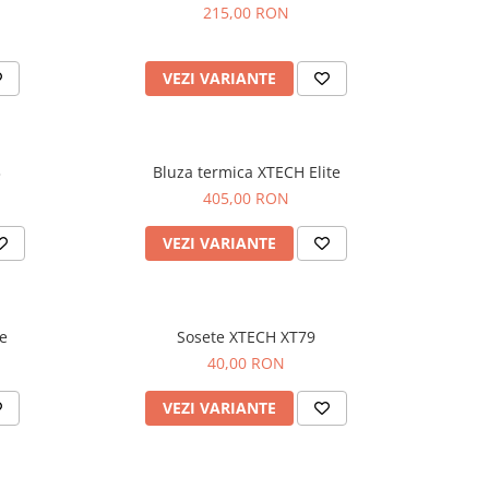
215,00 RON
VEZI VARIANTE
3
Bluza termica XTECH Elite
405,00 RON
VEZI VARIANTE
e
Sosete XTECH XT79
40,00 RON
VEZI VARIANTE