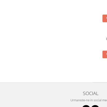
SOCIAL
Urmareste-ne in social me