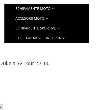
ECHIPAMENTE MOTO
ACCESORII MOTO
ECHIPAMENTE SPORTIVE
STREETWEAR
INCORSA
Duke X SV Tour I5/E06