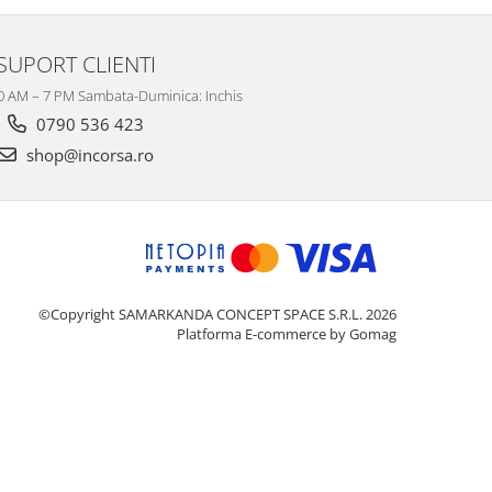
SUPORT CLIENTI
10 AM – 7 PM Sambata-Duminica: Inchis
0790 536 423
shop@incorsa.ro
©Copyright SAMARKANDA CONCEPT SPACE S.R.L. 2026
Platforma E-commerce by Gomag