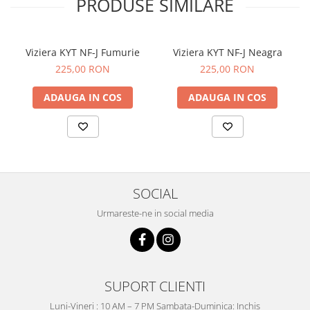
PRODUSE SIMILARE
Viziera KYT NF-J Fumurie
Viziera KYT NF-J Neagra
225,00 RON
225,00 RON
ADAUGA IN COS
ADAUGA IN COS
SOCIAL
Urmareste-ne in social media
SUPORT CLIENTI
Luni-Vineri : 10 AM – 7 PM Sambata-Duminica: Inchis