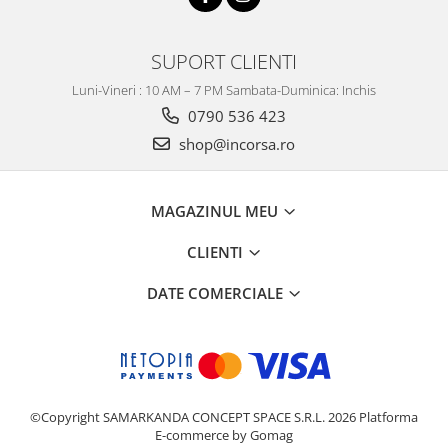
SUPORT CLIENTI
Luni-Vineri : 10 AM – 7 PM Sambata-Duminica: Inchis
0790 536 423
shop@incorsa.ro
MAGAZINUL MEU
CLIENTI
DATE COMERCIALE
©Copyright SAMARKANDA CONCEPT SPACE S.R.L. 2026
Platforma
E-commerce by Gomag