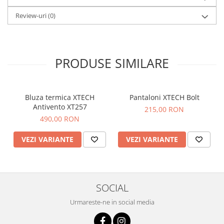
Review-uri
(0)
PRODUSE SIMILARE
Bluza termica XTECH
Pantaloni XTECH Bolt
Antivento XT257
215,00 RON
490,00 RON
VEZI VARIANTE
VEZI VARIANTE
SOCIAL
Urmareste-ne in social media