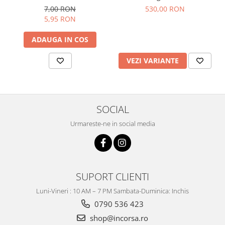
7,00 RON
530,00 RON
5,95 RON
ADAUGA IN COS
VEZI VARIANTE
SOCIAL
Urmareste-ne in social media
SUPORT CLIENTI
Luni-Vineri : 10 AM – 7 PM Sambata-Duminica: Inchis
0790 536 423
shop@incorsa.ro