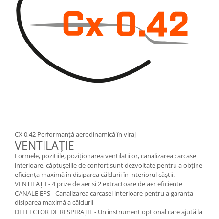
CX 0,42 Performanță aerodinamică în viraj
VENTILAȚIE
Formele, pozițiile, poziționarea ventilațiilor, canalizarea carcasei
interioare, căptușelile de confort sunt dezvoltate pentru a obține
eficiența maximă în disiparea căldurii în interiorul căștii.
VENTILAȚII -
4 prize de aer si 2 extractoare de aer eficiente
CANALE EPS -
Canalizarea carcasei interioare pentru a garanta
disiparea maximă a căldurii
DEFLECTOR DE RESPIRAȚIE - Un instrument opțional care ajută la