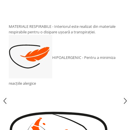
MATERIALE RESPIRABILE - Interiorul este realizat din materiale
respirabile pentru o disipare ușoară a transpirației.
HIPOALERGENIC - Pentru a minimiza
reacțiile alergice