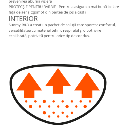
prevenirea aburirii viziera
PROTECȘIE PENTRU BĂRBIE - Pentru a asigura o mai bună izolare
față de aer și zgomot din partea de jos a căștii
INTERIOR
Suomy R&D a creat un pachet de soluții care sporesc confortul,
versatilitatea cu material tehnic respirabil și o potrivire
echilibrată, potrivită pentru orice tip de condus.