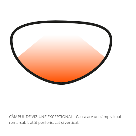
CÂMPUL DE VIZIUNE EXCEPTIONAL - Casca are un câmp vizual
remarcabil, atât periferic, cât și vertical.