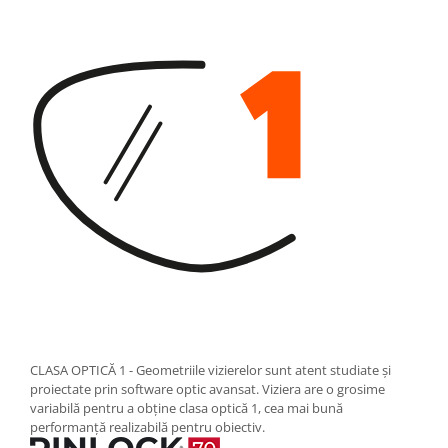
CLASA OPTICĂ 1 - Geometriile vizierelor sunt atent studiate și
proiectate prin software optic avansat. Viziera are o grosime
variabilă pentru a obține clasa optică 1, cea mai bună
performanță realizabilă pentru obiectiv.