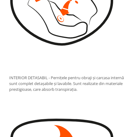
INTERIOR DETASABIL - Pernițele pentru obraji și carcasa internă
sunt complet detașabile și lavabile. Sunt realizate din materiale
prestigioase, care absorb transpirația.