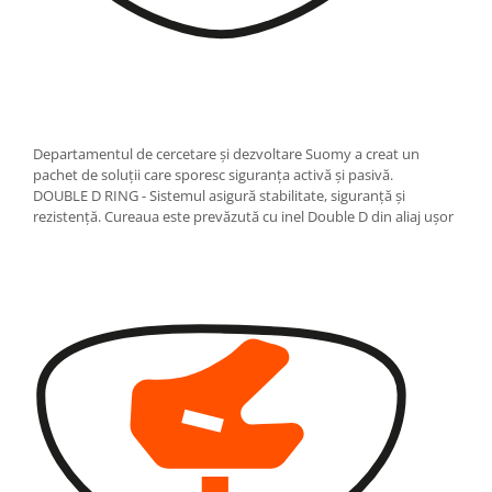
Departamentul de cercetare și dezvoltare Suomy a creat un
pachet de soluții care sporesc siguranța activă și pasivă.
DOUBLE D RING - Sistemul asigură stabilitate, siguranță și
rezistență. Cureaua este prevăzută cu inel Double D din aliaj ușor