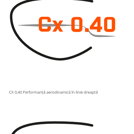
CX 0,40 Performanță aerodinamică în linie dreaptă