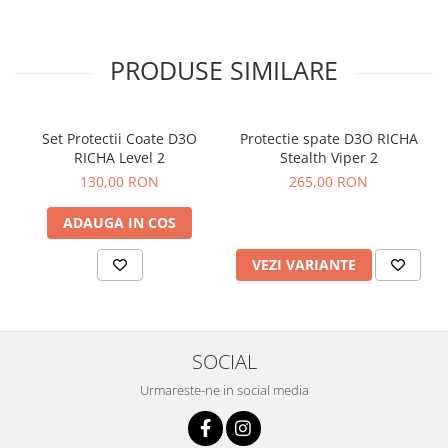
PRODUSE SIMILARE
Set Protectii Coate D3O
Protectie spate D3O RICHA
RICHA Level 2
Stealth Viper 2
130,00 RON
265,00 RON
ADAUGA IN COS
VEZI VARIANTE
SOCIAL
Urmareste-ne in social media