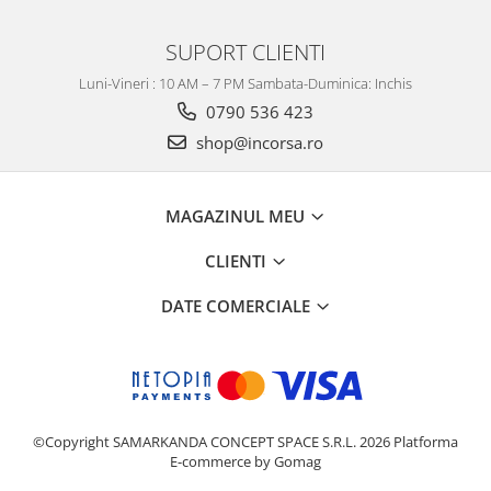
SUPORT CLIENTI
Luni-Vineri : 10 AM – 7 PM Sambata-Duminica: Inchis
0790 536 423
shop@incorsa.ro
MAGAZINUL MEU
CLIENTI
DATE COMERCIALE
©Copyright SAMARKANDA CONCEPT SPACE S.R.L. 2026
Platforma
E-commerce by Gomag