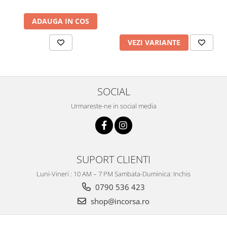
ADAUGA IN COS
VEZI VARIANTE
SOCIAL
Urmareste-ne in social media
SUPORT CLIENTI
Luni-Vineri : 10 AM – 7 PM Sambata-Duminica: Inchis
0790 536 423
shop@incorsa.ro