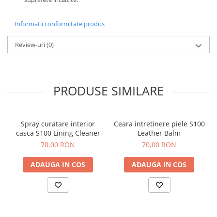
Informatii conformitate produs
Review-uri
(0)
PRODUSE SIMILARE
Spray curatare interior
Ceara intretinere piele S100
casca S100 Lining Cleaner
Leather Balm
70,00 RON
70,00 RON
ADAUGA IN COS
ADAUGA IN COS