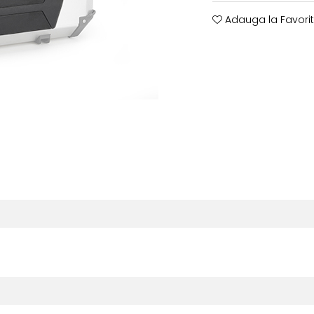
Adauga la Favori