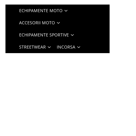
ECHIPAMENTE MOTO
ACCESORII MOTO
ECHIPAMENTE SPORTIVE
STREETWEAR
INCORSA