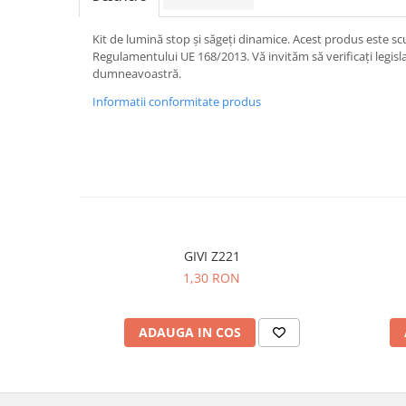
Kit de lumină stop și săgeți dinamice. Acest produs este 
Regulamentului UE 168/2013. Vă invităm să verificați legisla
dumneavoastră.
Informatii conformitate produs
GIVI Z221
1,30 RON
ADAUGA IN COS