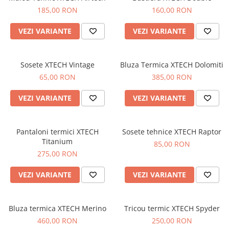
185,00 RON
160,00 RON
VEZI VARIANTE
VEZI VARIANTE
Sosete XTECH Vintage
Bluza Termica XTECH Dolomiti
65,00 RON
385,00 RON
VEZI VARIANTE
VEZI VARIANTE
Pantaloni termici XTECH
Sosete tehnice XTECH Raptor
Titanium
85,00 RON
275,00 RON
VEZI VARIANTE
VEZI VARIANTE
Bluza termica XTECH Merino
Tricou termic XTECH Spyder
460,00 RON
250,00 RON