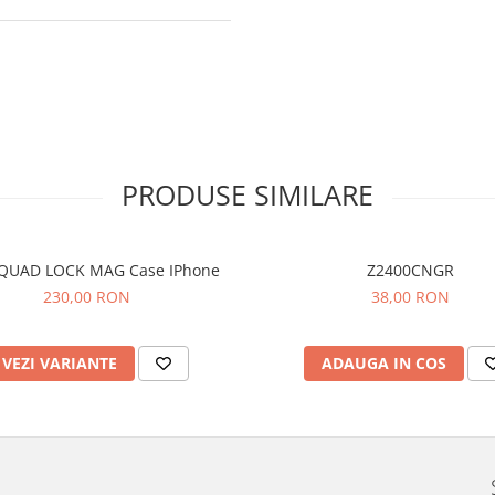
PRODUSE SIMILARE
QUAD LOCK MAG Case IPhone
Z2400CNGR
230,00 RON
38,00 RON
VEZI VARIANTE
ADAUGA IN COS