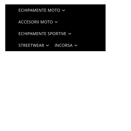
ECHIPAMENTE MOTO
ACCESORII MOTO
ECHIPAMENTE SPORTIVE
STREETWEAR
INCORSA