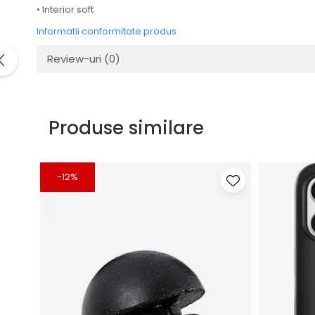
• Interior soft
Informatii conformitate produs
Review-uri
(0)
Produse similare
-12%