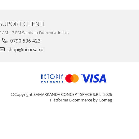
SUPORT CLIENTI
10 AM – 7 PM Sambata-Duminica: Inchis
0790 536 423
shop@incorsa.ro
©Copyright SAMARKANDA CONCEPT SPACE S.R.L. 2026
Platforma E-commerce by Gomag