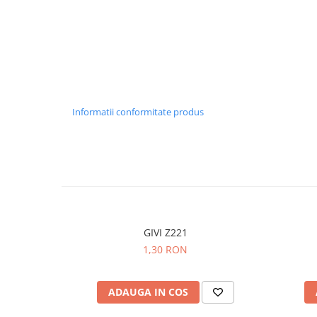
Informatii conformitate produs
GIVI Z221
1,30 RON
ADAUGA IN COS