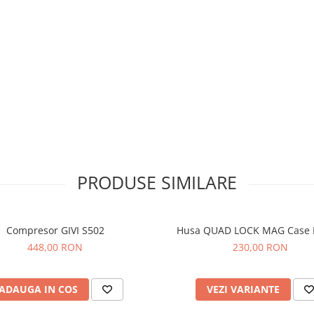
PRODUSE SIMILARE
Compresor GIVI S502
Husa QUAD LOCK MAG Case 
448,00 RON
230,00 RON
ADAUGA IN COS
VEZI VARIANTE