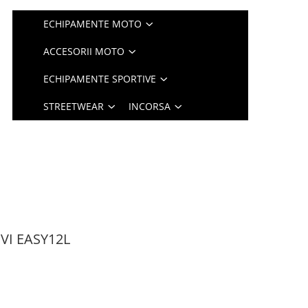
ECHIPAMENTE MOTO
ACCESORII MOTO
ECHIPAMENTE SPORTIVE
STREETWEAR
INCORSA
IVI EASY12L