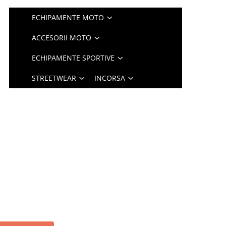
ECHIPAMENTE MOTO
ACCESORII MOTO
ECHIPAMENTE SPORTIVE
STREETWEAR
INCORSA