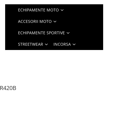
ECHIPAMENTE MOTO
ACCESORII MOTO
ECHIPAMENTE SPORTIVE
STREETWEAR
INCORSA
FR420B