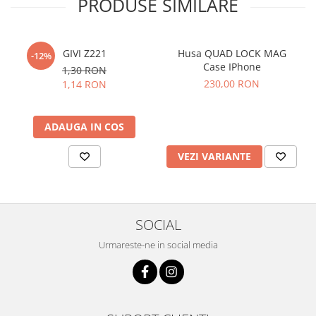
PRODUSE SIMILARE
GIVI Z221
Husa QUAD LOCK MAG
-12%
Case IPhone
1,30 RON
230,00 RON
1,14 RON
ADAUGA IN COS
VEZI VARIANTE
SOCIAL
Urmareste-ne in social media