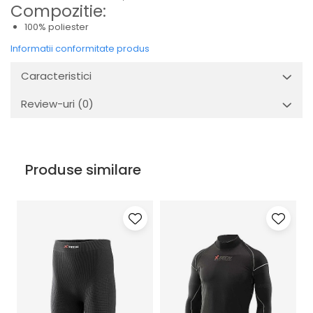
Compozitie:
100% poliester
Informatii conformitate produs
Caracteristici
Review-uri
(0)
Produse similare