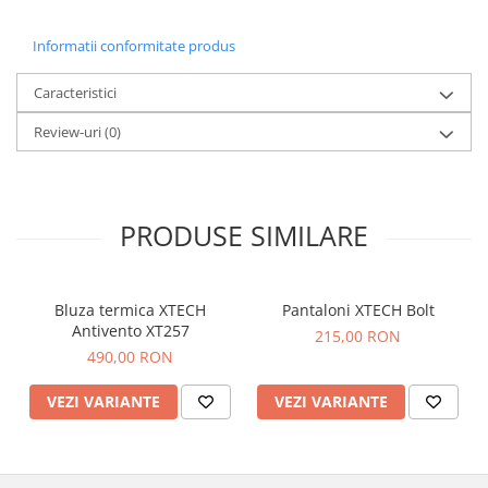
Informatii conformitate produs
Caracteristici
Review-uri
(0)
PRODUSE SIMILARE
Bluza termica XTECH
Pantaloni XTECH Bolt
Antivento XT257
215,00 RON
490,00 RON
VEZI VARIANTE
VEZI VARIANTE