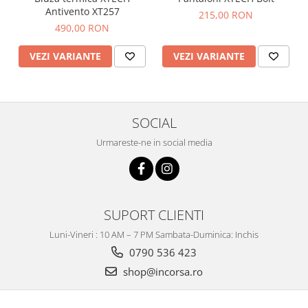
Antivento XT257
215,00 RON
490,00 RON
VEZI VARIANTE
VEZI VARIANTE
SOCIAL
Urmareste-ne in social media
SUPORT CLIENTI
Luni-Vineri : 10 AM – 7 PM Sambata-Duminica: Inchis
0790 536 423
shop@incorsa.ro