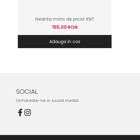
Geanta moto de picior KNT
155,00 RON
Adauga in cos
SOCIAL
Urmareste-ne in social media