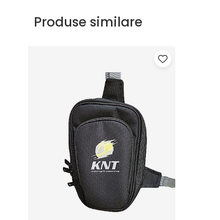
Produse similare