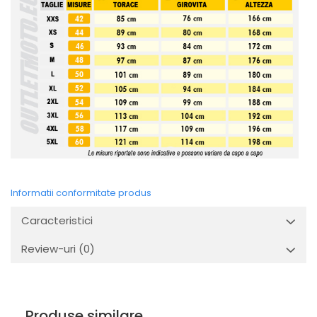
Informatii conformitate produs
Caracteristici
Review-uri
(0)
Produse similare