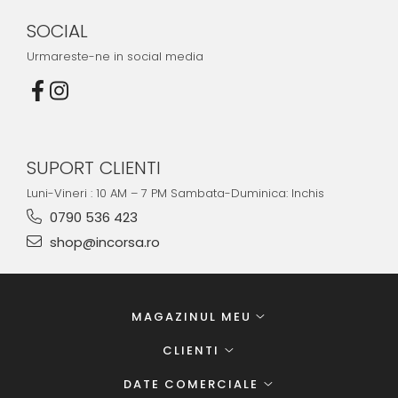
SOCIAL
Urmareste-ne in social media
SUPORT CLIENTI
Luni-Vineri : 10 AM – 7 PM Sambata-Duminica: Inchis
0790 536 423
shop@incorsa.ro
MAGAZINUL MEU
CLIENTI
DATE COMERCIALE