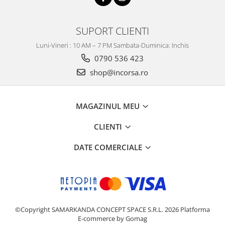
SUPORT CLIENTI
Luni-Vineri : 10 AM – 7 PM Sambata-Duminica: Inchis
0790 536 423
shop@incorsa.ro
MAGAZINUL MEU
CLIENTI
DATE COMERCIALE
©Copyright SAMARKANDA CONCEPT SPACE S.R.L. 2026
Platforma
E-commerce by Gomag