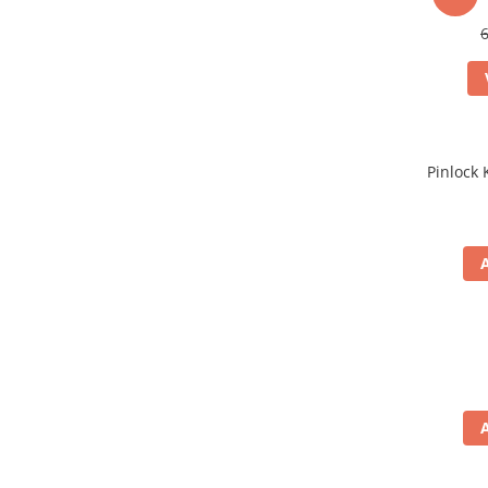
Pinlock 