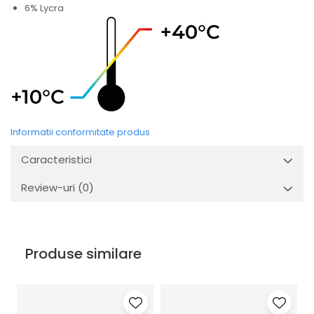
6% Lycra
Informatii conformitate produs
Caracteristici
Review-uri
(0)
Produse similare