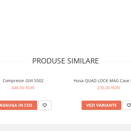
PRODUSE SIMILARE
Compresor GIVI S502
Husa QUAD LOCK MAG Case 
448,00 RON
230,00 RON
ADAUGA IN COS
VEZI VARIANTE