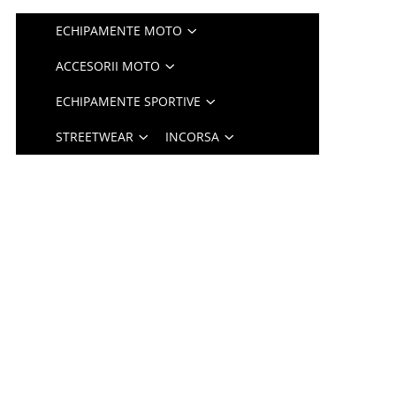
ECHIPAMENTE MOTO
ACCESORII MOTO
ECHIPAMENTE SPORTIVE
STREETWEAR
INCORSA