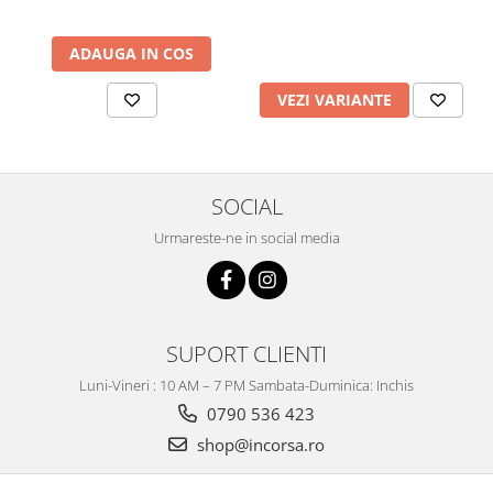
ADAUGA IN COS
VEZI VARIANTE
SOCIAL
Urmareste-ne in social media
SUPORT CLIENTI
Luni-Vineri : 10 AM – 7 PM Sambata-Duminica: Inchis
0790 536 423
shop@incorsa.ro