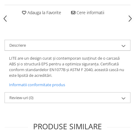
Adauga la Favorite
Cere informatii
Descriere
LITE are un design curat și contemporan susținut de o carcasă
ABS și o structură EPS pentru a optimiza siguranța. Certificată
conform standardelor EN1077B și ASTM F 2040, această cască nu
este lipsită de acreditări.
Informatii conformitate produs
Review-uri
(0)
PRODUSE SIMILARE