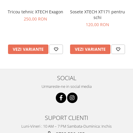
Tricou tehnic XTECH Exagon
Sosete XTECH XT171 pentru
schi
250,00 RON
120,00 RON
VEZI VARIANTE
VEZI VARIANTE
SOCIAL
Urmareste-ne in social media
SUPORT CLIENTI
Luni-Vineri : 10 AM – 7 PM Sambata-Duminica: Inchis