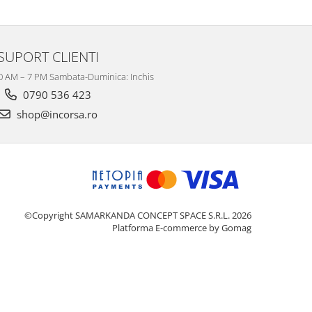
SUPORT CLIENTI
10 AM – 7 PM Sambata-Duminica: Inchis
0790 536 423
shop@incorsa.ro
©Copyright SAMARKANDA CONCEPT SPACE S.R.L. 2026
Platforma E-commerce by Gomag