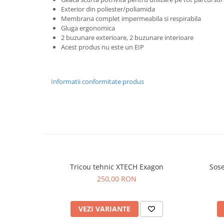
Exterior din poliester/poliamida
Membrana complet impermeabila si respirabila
Gluga ergonomica
2 buzunare exterioare, 2 buzunare interioare
Acest produs nu este un EIP
Informatii conformitate produs
Tricou tehnic XTECH Exagon
Sose
250,00 RON
VEZI VARIANTE