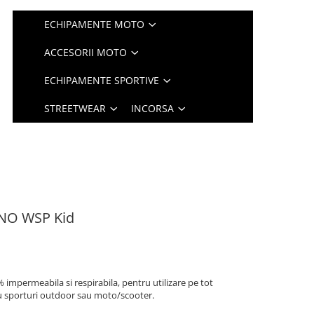
ECHIPAMENTE MOTO
ACCESORII MOTO
ECHIPAMENTE SPORTIVE
STREETWEAR
INCORSA
NO WSP Kid
 impermeabila si respirabila, pentru utilizare pe tot
ru sporturi outdoor sau moto/scooter.