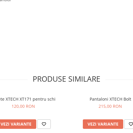
PRODUSE SIMILARE
te XTECH XT171 pentru schi
Pantaloni XTECH Bolt
120,00 RON
215,00 RON
VEZI VARIANTE
VEZI VARIANTE