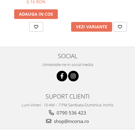
6,16 RON
ADAUGA IN COS
VEZI VARIANTE
SOCIAL
Urmareste-ne in social media
SUPORT CLIENTI
Luni-Vineri : 10 AM – 7 PM Sambata-Duminica: Inchis
0790 536 423
shop@incorsa.ro