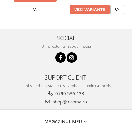
VEZI VARIANTE
SOCIAL
Urmareste-ne in social media
SUPORT CLIENTI
Luni-Vineri : 10 AM – 7 PM Sambata-Duminica: Inchis
0790 536 423
shop@incorsa.ro
MAGAZINUL MEU