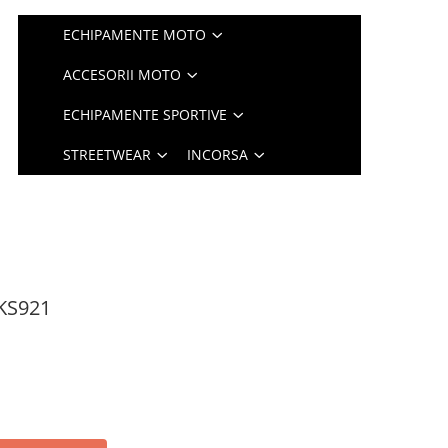
ECHIPAMENTE MOTO
ACCESORII MOTO
ECHIPAMENTE SPORTIVE
STREETWEAR
INCORSA
 KS921