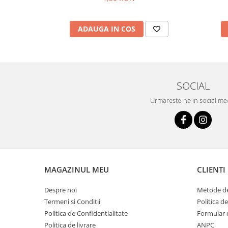
ADAUGA IN COS
SOCIAL
Urmareste-ne in social me
MAGAZINUL MEU
CLIENTI
Despre noi
Metode de
Termeni si Conditii
Politica d
Politica de Confidentialitate
Formular 
Politica de livrare
ANPC