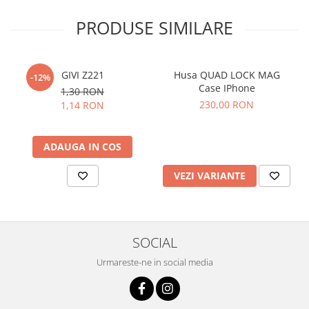
PRODUSE SIMILARE
GIVI Z221
Husa QUAD LOCK MAG
-12%
Case IPhone
1,30 RON
230,00 RON
1,14 RON
ADAUGA IN COS
VEZI VARIANTE
SOCIAL
Urmareste-ne in social media