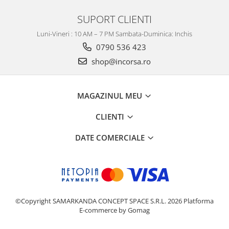
SUPORT CLIENTI
Luni-Vineri : 10 AM – 7 PM Sambata-Duminica: Inchis
0790 536 423
shop@incorsa.ro
MAGAZINUL MEU
CLIENTI
DATE COMERCIALE
©Copyright SAMARKANDA CONCEPT SPACE S.R.L. 2026
Platforma
E-commerce by Gomag