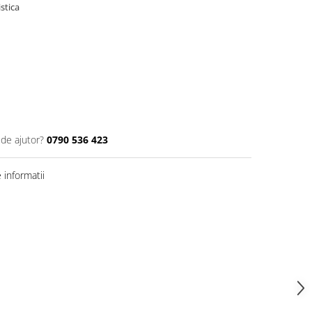
 de ajutor?
0790 536 423
informatii