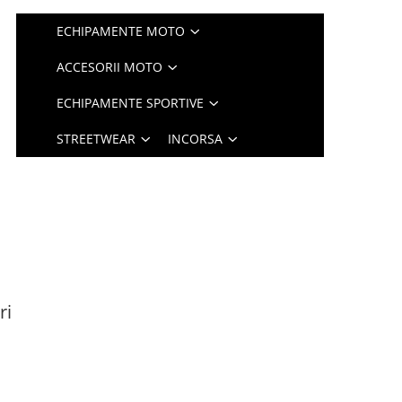
ECHIPAMENTE MOTO
ACCESORII MOTO
ECHIPAMENTE SPORTIVE
STREETWEAR
INCORSA
ri