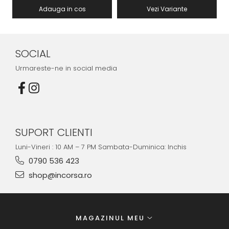
Adauga in cos
Vezi Variante
SOCIAL
Urmareste-ne in social media
SUPORT CLIENTI
Luni-Vineri : 10 AM – 7 PM Sambata-Duminica: Inchis
0790 536 423
shop@incorsa.ro
MAGAZINUL MEU