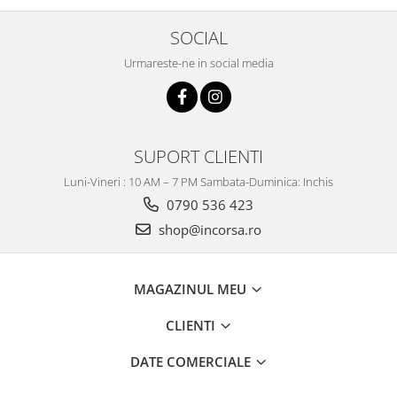
SOCIAL
Urmareste-ne in social media
SUPORT CLIENTI
Luni-Vineri : 10 AM – 7 PM Sambata-Duminica: Inchis
0790 536 423
shop@incorsa.ro
MAGAZINUL MEU
CLIENTI
DATE COMERCIALE