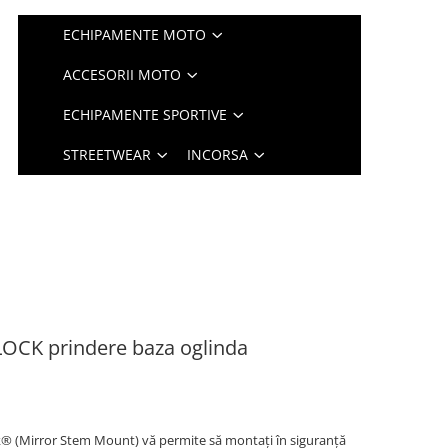
ECHIPAMENTE MOTO
ACCESORII MOTO
ECHIPAMENTE SPORTIVE
STREETWEAR
INCORSA
OCK prindere baza oglinda
® (Mirror Stem Mount) vă permite să montați în siguranță