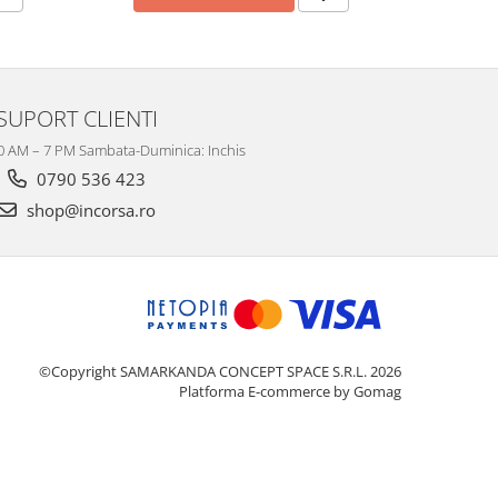
SUPORT CLIENTI
10 AM – 7 PM Sambata-Duminica: Inchis
0790 536 423
shop@incorsa.ro
©Copyright SAMARKANDA CONCEPT SPACE S.R.L. 2026
Platforma E-commerce by Gomag