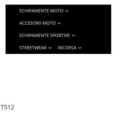
ECHIPAMENTE MOTO
ACCESORII MOTO
ECHIPAMENTE SPORTIVE
STREETWEAR
INCORSA
 T512