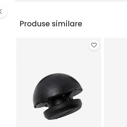
Produse similare