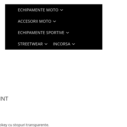
ECHIPAMENTE MOTO
ACCESORII MOTO
ECHIPAMENTE SPORTIVE
STREETWEAR
INCORSA
NNT
okey cu stopuri transparente.