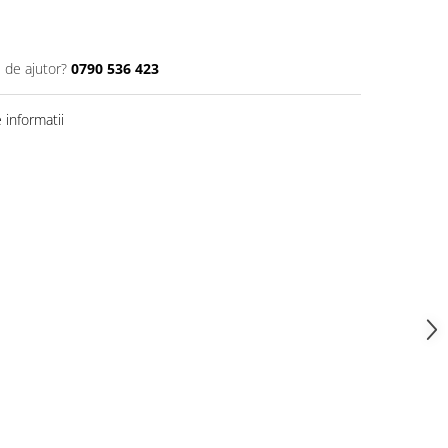
 de ajutor?
0790 536 423
informatii