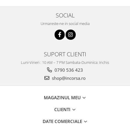
SOCIAL
Urmareste-ne in social media
SUPORT CLIENTI
Luni-Vineri : 10 AM – 7 PM Sambata-Duminica: Inchis
0790 536 423
shop@incorsa.ro
MAGAZINUL MEU
CLIENTI
DATE COMERCIALE