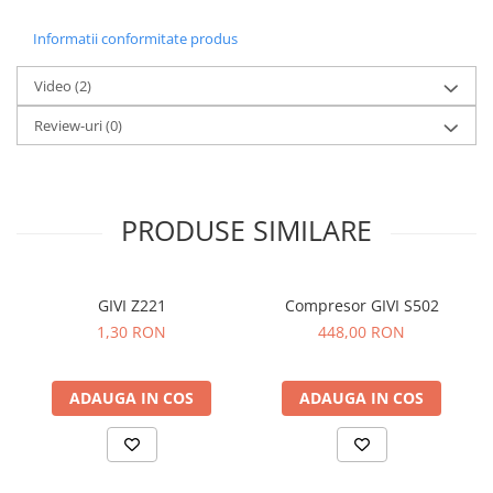
Informatii conformitate produs
Video
(2)
Review-uri
(0)
PRODUSE SIMILARE
GIVI Z221
Compresor GIVI S502
1,30 RON
448,00 RON
ADAUGA IN COS
ADAUGA IN COS