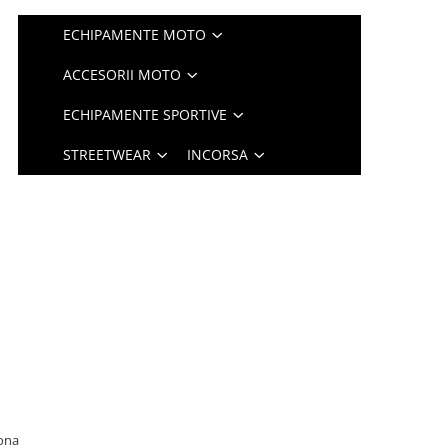
ECHIPAMENTE MOTO
ACCESORII MOTO
ECHIPAMENTE SPORTIVE
STREETWEAR
INCORSA