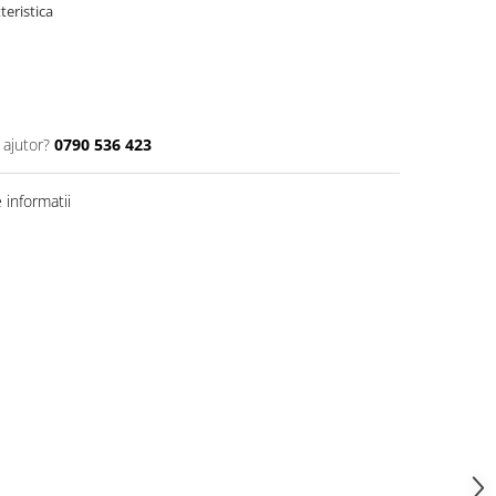
 ajutor?
0790 536 423
informatii