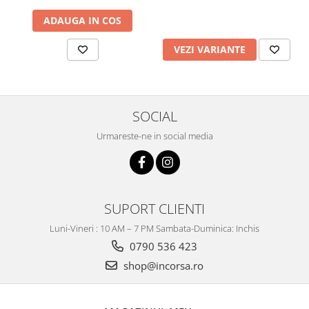
ADAUGA IN COS
VEZI VARIANTE
SOCIAL
Urmareste-ne in social media
SUPORT CLIENTI
Luni-Vineri : 10 AM – 7 PM Sambata-Duminica: Inchis
0790 536 423
shop@incorsa.ro